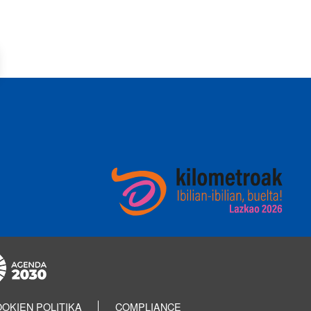
OKIEN POLITIKA
COMPLIANCE