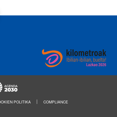
OKIEN POLITIKA
COMPLIANCE