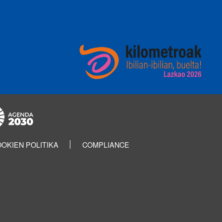
OKIEN POLITIKA
COMPLIANCE