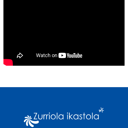
Imagen