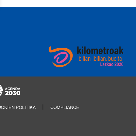
OKIEN POLITIKA
COMPLIANCE