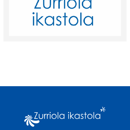
Imagen