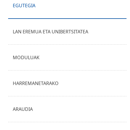
EGUTEGIA
LAN EREMUA ETA UNIBERTSITATEA
MODULUAK
HARREMANETARAKO
ARAUDIA