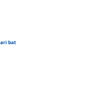
ari bat