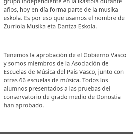
grupo independiente en la ikastola durante
años, hoy en día forma parte de la musika
eskola. Es por eso que usamos el nombre de
Zurriola Musika eta Dantza Eskola.
Tenemos la aprobación de el Gobierno Vasco
y somos miembros de la Asociación de
Escuelas de Música del País Vasco, junto con
otras 66 escuelas de música. Todos los
alumnos presentados a las pruebas del
conservatorio de grado medio de Donostia
han aprobado.