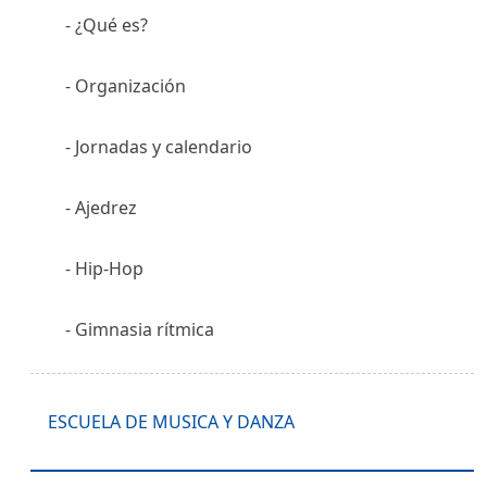
¿Qué es?
Organización
Jornadas y calendario
Ajedrez
Hip-Hop
Gimnasia rítmica
ESCUELA DE MUSICA Y DANZA