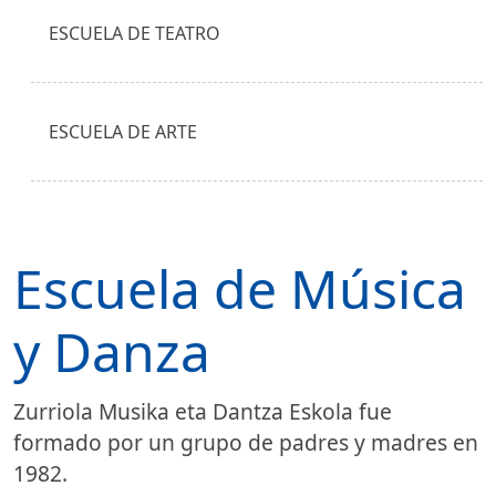
ESCUELA DE TEATRO
ESCUELA DE ARTE
Escuela de Música
y Danza
Zurriola Musika eta Dantza Eskola fue
formado por un grupo de padres y madres en
1982.