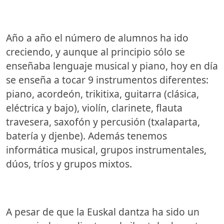
Año a año el número de alumnos ha ido
creciendo, y aunque al principio sólo se
enseñaba lenguaje musical y piano, hoy en día
se enseña a tocar 9 instrumentos diferentes:
piano, acordeón, trikitixa, guitarra (clásica,
eléctrica y bajo), violín, clarinete, flauta
travesera, saxofón y percusión (txalaparta,
batería y djenbe). Además tenemos
informática musical, grupos instrumentales,
dúos, tríos y grupos mixtos.
A pesar de que la Euskal dantza ha sido un