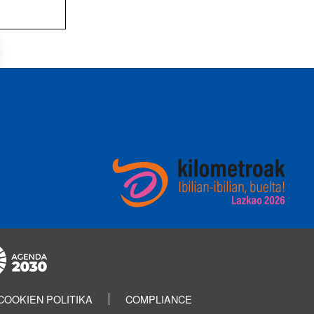
COOKIEN POLITIKA
COMPLIANCE