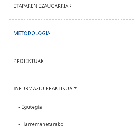
ETAPAREN EZAUGARRIAK
METODOLOGIA
PROIEKTUAK
INFORMAZIO PRAKTIKOA
Egutegia
Harremanetarako