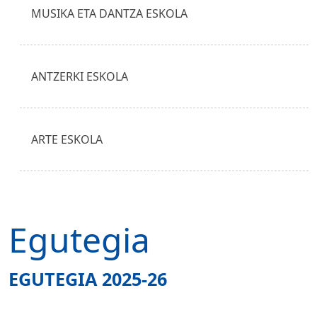
MUSIKA ETA DANTZA ESKOLA
ANTZERKI ESKOLA
ARTE ESKOLA
Egutegia
EGUTEGIA 2025-26