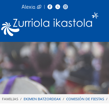
Zurr
Pasar al contenido principal
FAMILIAS
EKIMEN BATZORDEAK
COMISIÓN DE FIESTAS