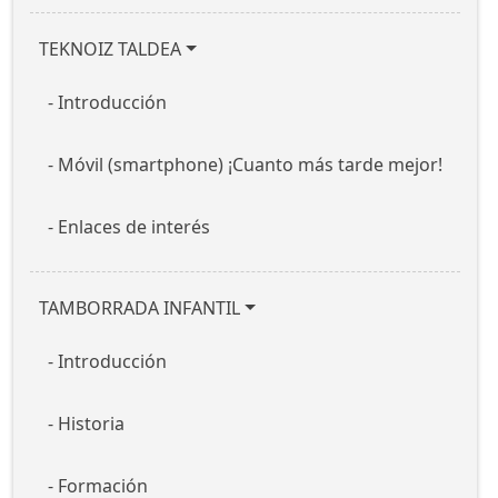
TEKNOIZ TALDEA
Introducción
Móvil (smartphone) ¡Cuanto más tarde mejor!
Enlaces de interés
TAMBORRADA INFANTIL
Introducción
Historia
Formación