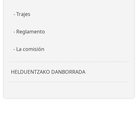
Trajes
Reglamento
La comisión
HELDUENTZAKO DANBORRADA