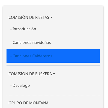
Nabigazio nagusia
COMISIÓN DE FIESTAS
Introducción
Canciones navideñas
Canciones Caldereros
COMISIÓN DE EUSKERA
Decálogo
GRUPO DE MONTAÑA