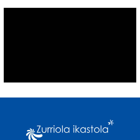
Imagen