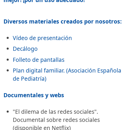
Diversos materiales creados por nosotros:
Vídeo de presentación
Decálogo
Folleto de pantallas
Plan digital familiar. (Asociación Española
de Pediatría)
Documentales y webs
"El dilema de las redes sociales".
Documental sobre redes sociales
(disponible en Netflix)