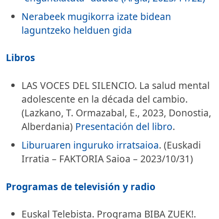
Nerabeek mugikorra izate bidean
laguntzeko helduen gida
Libros
LAS VOCES DEL SILENCIO. La salud mental
adolescente en la década del cambio.
(Lazkano, T. Ormazabal, E., 2023, Donostia,
Alberdania)
Presentación del libro
.
Liburuaren inguruko irratsaioa
. (Euskadi
Irratia – FAKTORIA Saioa – 2023/10/31)
Programas de televisión y radio
Euskal Telebista. Programa BIBA ZUEK!.