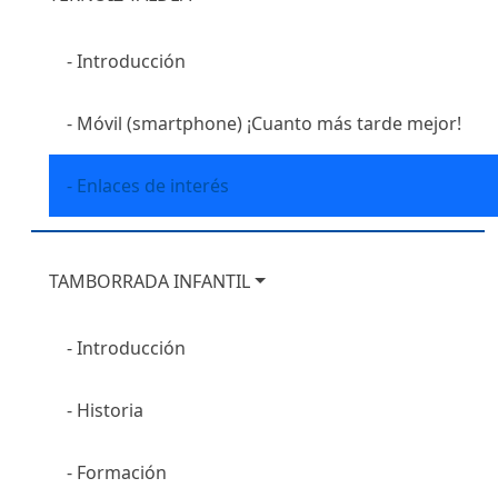
Introducción
Móvil (smartphone) ¡Cuanto más tarde mejor!
Enlaces de interés
TAMBORRADA INFANTIL
Introducción
Historia
Formación