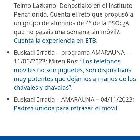
Telmo Lazkano. Donostiako en el instituto
Peñaflorida. Cuenta el reto que propusó a
un grupo de alumnos de 4º de la ESO: ¿A
que no pasais una semana sin móvil?.
Cuenta la experiencia en ETB.
Euskadi Irratia – programa AMARAUNA –
11/06/2023: Miren Ros: “
Los telefonos
moviles no son juguetes, son dispositivos
muy potentes que dejamos a manos de los
chavales y chavalas”
.
Euskadi Irratia – AMARAUNA – 04/11/2023:
Padres unidos para retrasar el móvil