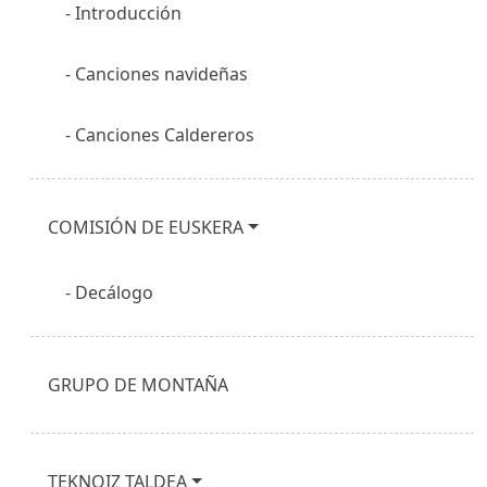
Introducción
Canciones navideñas
Canciones Caldereros
COMISIÓN DE EUSKERA
Decálogo
GRUPO DE MONTAÑA
TEKNOIZ TALDEA